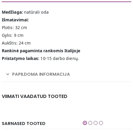
Medžiaga:
natūrali oda
Išmatavimai:
Plotis: 32 cm
Gylis: 9 cm
Aukštis: 24 cm
Rankinė pagaminta rankomis Italijoje
Pristatymo laikas:
10-15 darbo dienų.
PAPILDOMA INFORMACIJA
VIIMATI VAADATUD TOOTED
SARNASED TOOTED