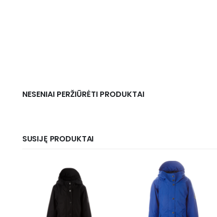
NESENIAI PERŽIŪRĖTI PRODUKTAI
SUSIJĘ PRODUKTAI